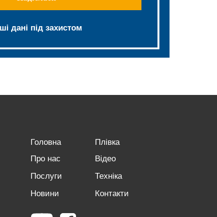
ші дані під захистом
Головна
Плівка
Про нас
Відео
Послуги
Техніка
Новини
Контакти