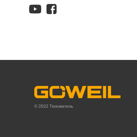
© 2022 Тюкователь