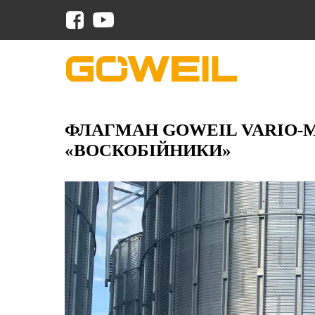
ФЛАГМАН GOWEIL VARIO-M
«ВОСКОБІЙНИКИ»