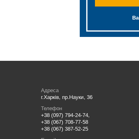
Ва
Адреса
г.Харків, пр.Науки, 36
Телефон
+38 (097) 794-24-74,
+38 (067) 708-77-58
+38 (067) 387-52-25