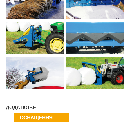
ДОДАТКОВЕ
ОСНАЩЕННЯ