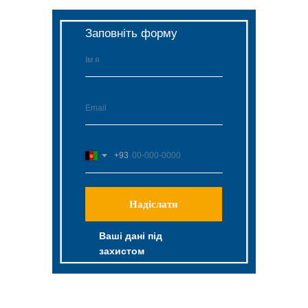
Заповніть форму
+93
Надіслати
Ваші дані під
захистом