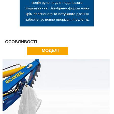
поділ рулонів для подальшого
згодовування. Зазубрена форма ножа
крім впевненого та потужного різання
забезпечує повне прорізання рулонів.
ОСОБЛИВОСТІ
МОДЕЛІ