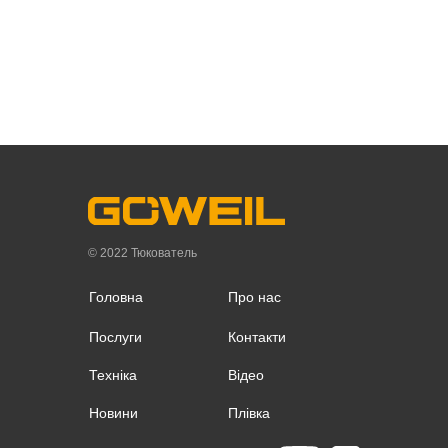
© 2022 Тюкователь
Головна
Про нас
Послуги
Контакти
Техніка
Відео
Новини
Плівка