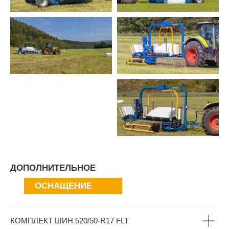
ДОПОЛНИТЕЛЬНОЕ
ОСНАЩЕНИЕ
КОМПЛЕКТ ШИН 520/50-R17 FLT