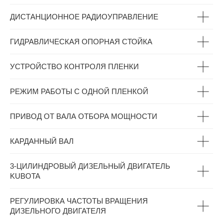
ДИСТАНЦИОННОЕ РАДИОУПРАВЛЕНИЕ
ГИДРАВЛИЧЕСКАЯ ОПОРНАЯ СТОЙКА
УСТРОЙСТВО КОНТРОЛЯ ПЛЕНКИ
РЕЖИМ РАБОТЫ С ОДНОЙ ПЛЕНКОЙ
ПРИВОД ОТ ВАЛА ОТБОРА МОЩНОСТИ
КАРДАННЫЙ ВАЛ
3-ЦИЛИНДРОВЫЙ ДИЗЕЛЬНЫЙ ДВИГАТЕЛЬ
KUBOTA
РЕГУЛИРОВКА ЧАСТОТЫ ВРАЩЕНИЯ
ДИЗЕЛЬНОГО ДВИГАТЕЛЯ