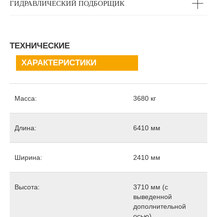
ГИДРАВЛИЧЕСКИЙ ПОДБОРЩИК
ТЕХНИЧЕСКИЕ
ХАРАКТЕРИСТИКИ
Масса:
3680 кг
Длина:
6410 мм
Ширина:
2410 мм
Высота:
3710 мм (с
выведенной
дополнительной
осью)