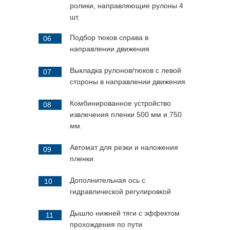
ролики, направляющие рулоны 4
шт.
Подбор тюков справа в
06
направлении движения
Выкладка рулонов/тюков с левой
07
стороны в направлении движения
Комбинированное устройство
08
извлечения пленки 500 мм и 750
мм.
Автомат для резки и наложения
09
пленки
Дополнительная ось с
10
гидравлической регулировкой
Дышло нижней тяги с эффектом
11
прохождения по пути