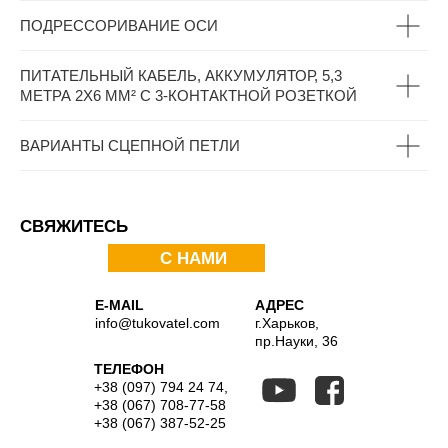
ПОДРЕССОРИВАНИЕ ОСИ
ПИТАТЕЛЬНЫЙ КАБЕЛЬ, АККУМУЛЯТОР, 5,3
МЕТРА 2X6 ММ² С 3-КОНТАКТНОЙ РОЗЕТКОЙ
ВАРИАНТЫ СЦЕПНОЙ ПЕТЛИ
СВЯЖИТЕСЬ
С НАМИ
E-MAIL
АДРЕС
info@tukovatel.com
г.Харьков,
пр.Науки, 36
ТЕЛЕФОН
+38 (097) 794 24 74
,
+38 (067) 708-77-58
+38 (067) 387-52-25