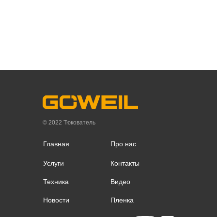
© 2022 Тюкователь
Главная
Про нас
Услуги
Контакты
Техника
Видео
Новости
Пленка