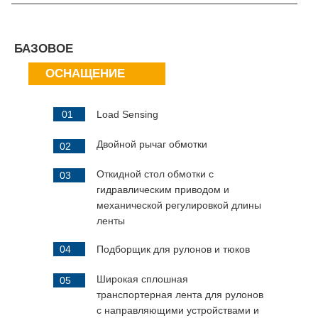
БАЗОВОЕ
ОСНАЩЕНИЕ
01
Load Sensing
Двойной рычаг обмотки
02
Откидной стол обмотки с
03
гидравлическим приводом и
механической регулировкой длины
ленты
04
Подборщик для рулонов и тюков
Широкая сплошная
05
транспортерная лента для рулонов
с направляющими устройствами и