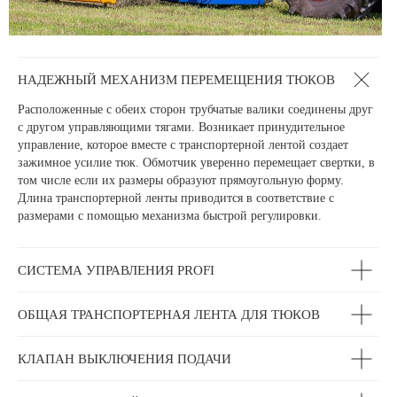
НАДЕЖНЫЙ МЕХАНИЗМ ПЕРЕМЕЩЕНИЯ ТЮКОВ
Расположенные с обеих сторон трубчатые валики соединены друг
с другом управляющими тягами. Возникает принудительное
управление, которое вместе с транспортерной лентой создает
зажимное усилие тюк. Обмотчик уверенно перемещает свертки, в
том числе если их размеры образуют прямоугольную форму.
Длина транспортерной ленты приводится в соответствие с
размерами с помощью механизма быстрой регулировки.
СИСТЕМА УПРАВЛЕНИЯ PROFI
ОБЩАЯ ТРАНСПОРТЕРНАЯ ЛЕНТА ДЛЯ ТЮКОВ
КЛАПАН ВЫКЛЮЧЕНИЯ ПОДАЧИ