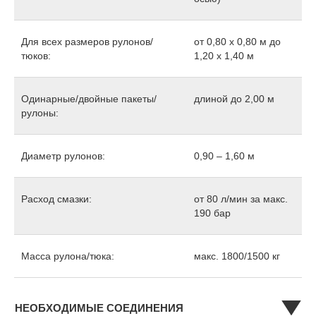
Для всех размеров рулонов/
от 0,80 x 0,80 м до
тюков:
1,20 x 1,40 м
Одинарные/двойные пакеты/
длиной до 2,00 м
рулоны:
Диаметр рулонов:
0,90 – 1,60 м
Расход смазки:
от 80 л/мин за макс.
190 бар
Масса рулона/тюка:
макс. 1800/1500 кг
НЕОБХОДИМЫЕ СОЕДИНЕНИЯ