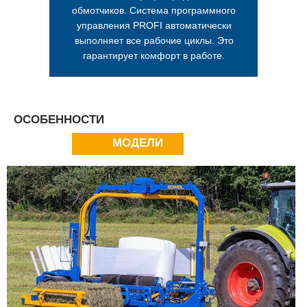
обмотчиков. Система программного
управления PROFI автоматически
выполняет все рабочие циклы. Это
гарантирует комфорт в работе.
ОСОБЕННОСТИ
МОДЕЛИ