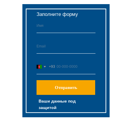
Заполните форму
+93
Отправить
Ваши данные под
защитой