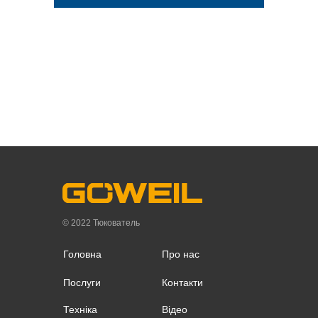
© 2022 Тюкователь
Головна
Про нас
Послуги
Контакти
Техніка
Відео