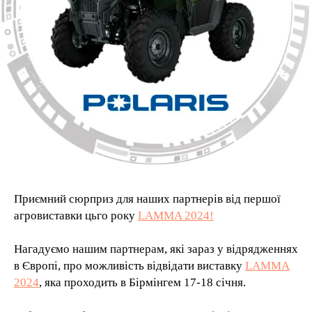
Приємний сюрприз для наших партнерів від першої
агровиставки цьго року
LAMMA 2024!
Нагадуємо нашим партнерам, які зараз у відрядженнях
в Європі, про можливість відвідати виставку
LAMMA
2024
, яка проходить в Бірмінгем 17-18 січня.