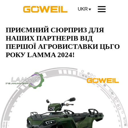
UKR
ПРИЄМНИЙ СЮРПРИЗ ДЛЯ
НАШИХ ПАРТНЕРІВ ВІД
ПЕРШОЇ АГРОВИСТАВКИ ЦЬГО
РОКУ LAMMA 2024!